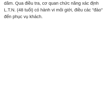
dâm. Qua điều tra, cơ quan chức năng xác định
L.T.N. (48 tuổi) có hành vi môi giới, điều các "đào"
đến phục vụ khách.