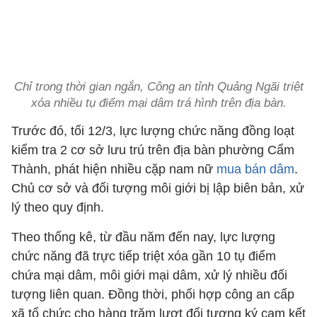
Chỉ trong thời gian ngắn, Công an tỉnh Quảng Ngãi triệt
xóa nhiều tụ điểm mại dâm trá hình trên địa bàn.
Trước đó, tối 12/3, lực lượng chức năng đồng loạt
kiểm tra 2 cơ sở lưu trú trên địa bàn phường Cẩm
Thành, phát hiện nhiều cặp nam nữ
mua bán dâm
.
Chủ cơ sở và đối tượng môi giới bị lập biên bản, xử
lý theo quy định.
Theo thống kê, từ đầu năm đến nay, lực lượng
chức năng đã trực tiếp triệt xóa gần 10 tụ điểm
chứa mại dâm, môi giới mại dâm, xử lý nhiều đối
tượng liên quan. Đồng thời, phối hợp công an cấp
xã tổ chức cho hàng trăm lượt đối tượng ký cam kết