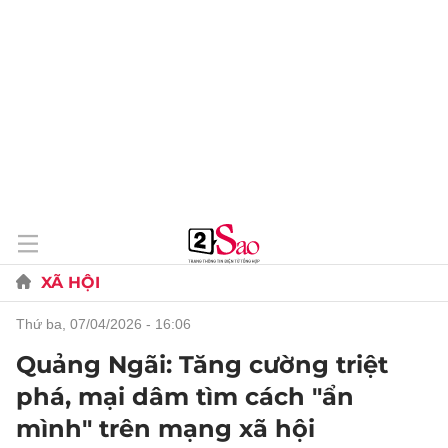
XÃ HỘI
thứ ba, 07/04/2026 - 16:06
Quảng Ngãi: Tăng cường triệt
phá, mại dâm tìm cách "ẩn
mình" trên mạng xã hội