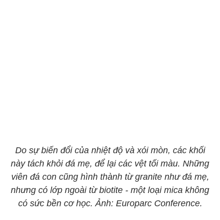
Do sự biến đổi của nhiệt độ và xói mòn, các khối
này tách khỏi đá mẹ, để lại các vệt tối màu. Những
viên đá con cũng hình thành từ granite như đá mẹ,
nhưng có lớp ngoài từ biotite - một loại mica không
có sức bền cơ học. Ảnh: Europarc Conference.