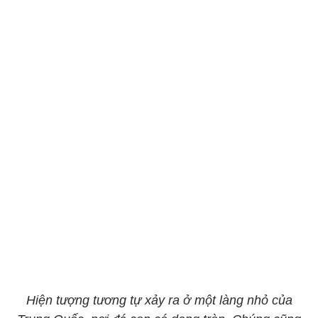
Hiện tượng tương tự xảy ra ở một làng nhỏ của