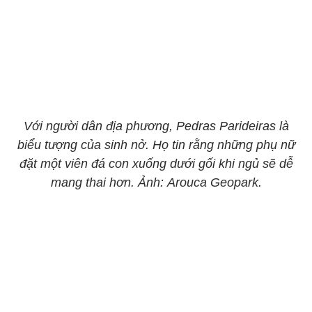
Với người dân địa phương, Pedras Parideiras là
biểu tượng của sinh nở. Họ tin rằng những phụ nữ
đặt một viên đá con xuống dưới gối khi ngủ sẽ dễ
mang thai hơn. Ảnh: Arouca Geopark.