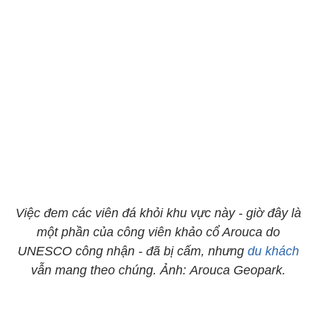
Việc đem các viên đá khỏi khu vực này - giờ đây là
một phần của công viên khảo cổ Arouca do
UNESCO công nhận - đã bị cấm, nhưng
du khách
vẫn mang theo chúng. Ảnh: Arouca Geopark.