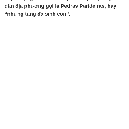
dân địa phương gọi là Pedras Parideiras, hay
“những tảng đá sinh con”.