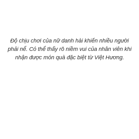
Độ chịu chơi của nữ danh hài khiến nhiều người
phải nể. Có thể thấy rõ niềm vui của nhân viên khi
nhận được món quà đặc biệt từ Việt Hương.