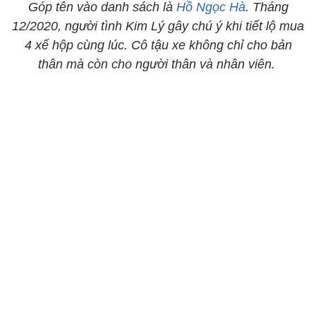
Góp tên vào danh sách là
Hồ Ngọc Hà
. Tháng
12/2020, người tình Kim Lý gây chú ý khi tiết lộ mua
4 xế hộp cùng lúc. Cô tậu xe không chỉ cho bản
thân mà còn cho người thân và nhân viên.