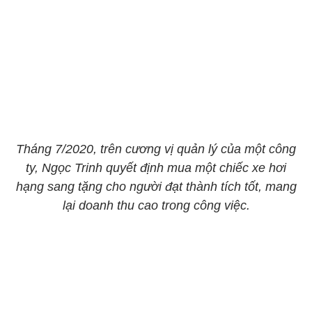
Tháng 7/2020, trên cương vị quản lý của một công
ty, Ngọc Trinh quyết định mua một chiếc xe hơi
hạng sang tặng cho người đạt thành tích tốt, mang
lại doanh thu cao trong công việc.