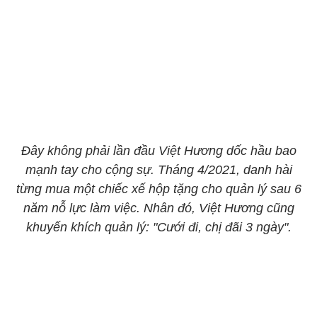
Đây không phải lần đầu Việt Hương dốc hầu bao
mạnh tay cho cộng sự. Tháng 4/2021, danh hài
từng mua một chiếc xế hộp tặng cho quản lý sau 6
năm nỗ lực làm việc. Nhân đó, Việt Hương cũng
khuyến khích quản lý: "Cưới đi, chị đãi 3 ngày".