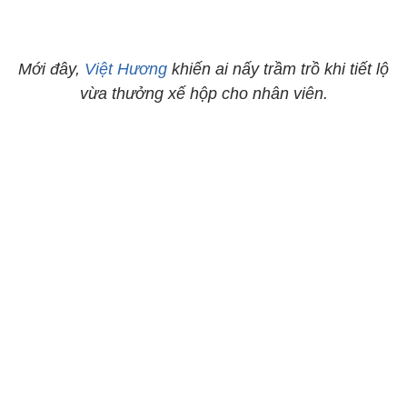
Mới đây,
Việt Hương
khiến ai nấy trầm trồ khi tiết lộ
vừa thưởng xế hộp cho nhân viên.