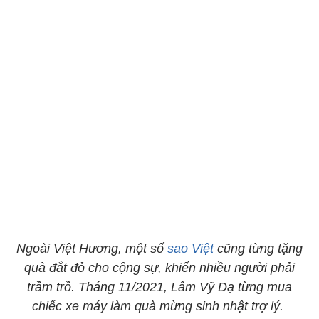
Ngoài Việt Hương, một số
sao Việt
cũng từng tặng
quà đắt đỏ cho cộng sự, khiến nhiều người phải
trầm trồ. Tháng 11/2021, Lâm Vỹ Dạ từng mua
chiếc xe máy làm quà mừng sinh nhật trợ lý.