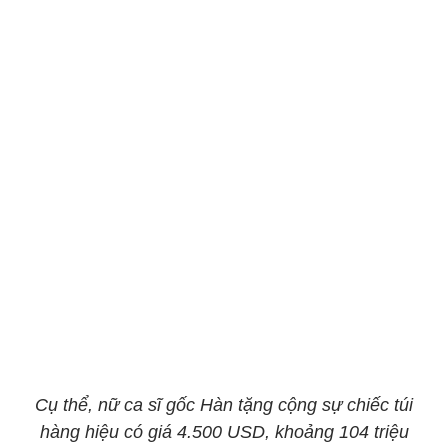
Cụ thể, nữ ca sĩ gốc Hàn tặng cộng sự chiếc túi
hàng hiệu có giá 4.500 USD, khoảng 104 triệu