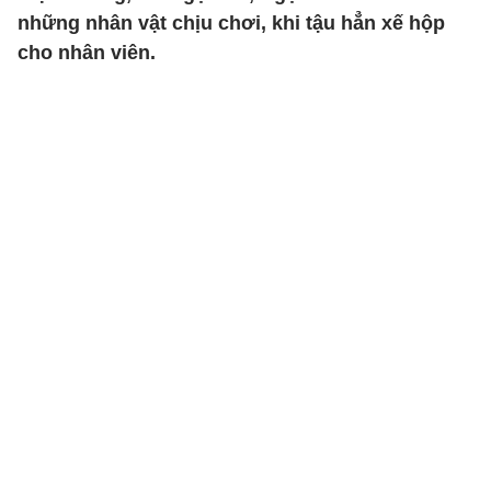
những nhân vật chịu chơi, khi tậu hẳn xế hộp
cho nhân viên.