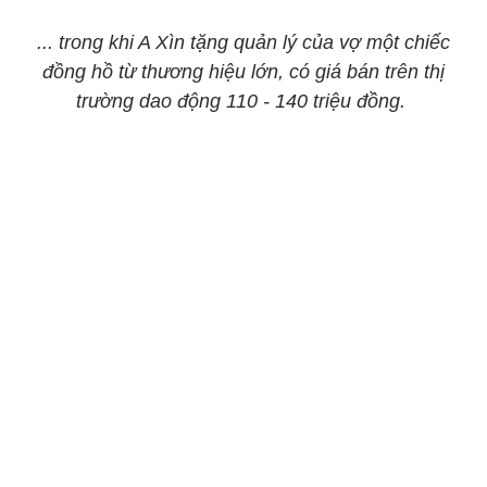
... trong khi A Xìn tặng quản lý của vợ một chiếc
đồng hồ từ thương hiệu lớn, có giá bán trên thị
trường dao động 110 - 140 triệu đồng.