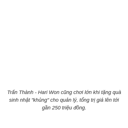
Trấn Thành - Hari Won cũng chơi lớn khi tặng quà
sinh nhật "khủng" cho quản lý, tổng trị giá lên tới
gần 250 triệu đồng.