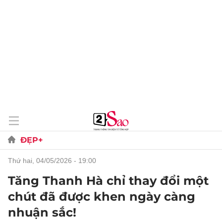
ĐẸP+
thứ hai, 04/05/2026 - 19:00
Tăng Thanh Hà chỉ thay đổi một
chút đã được khen ngày càng
nhuận sắc!