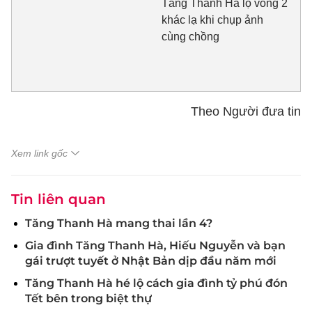
Tăng Thanh Hà lộ vòng 2
khác lạ khi chụp ảnh
cùng chồng
Theo Người đưa tin
Xem link gốc
Tin liên quan
Tăng Thanh Hà mang thai lần 4?
Gia đình Tăng Thanh Hà, Hiếu Nguyễn và bạn
gái trượt tuyết ở Nhật Bản dịp đầu năm mới
Tăng Thanh Hà hé lộ cách gia đình tỷ phú đón
Tết bên trong biệt thự