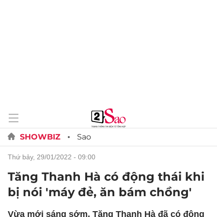
SHOWBIZ
Sao
thứ bảy, 29/01/2022 - 09:00
Tăng Thanh Hà có động thái khi
bị nói 'máy đẻ, ăn bám chồng'
Vừa mới sáng sớm, Tăng Thanh Hà đã có động