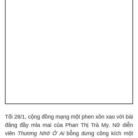
Tối 28/1, cộng đồng mạng một phen xôn xao với bài
đăng đầy mỉa mai của Phan Thị Trà My. Nữ diễn
viên
Thương Nhớ Ở Ai
bỗng dưng công kích một