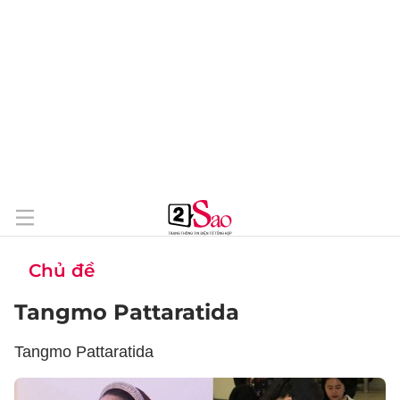
Chủ đề
Tangmo Pattaratida
Tangmo Pattaratida