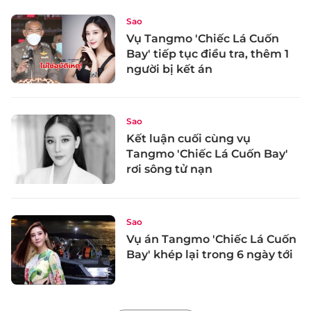
Sao
Vụ Tangmo 'Chiếc Lá Cuốn
Bay' tiếp tục điều tra, thêm 1
người bị kết án
Sao
Kết luận cuối cùng vụ
Tangmo 'Chiếc Lá Cuốn Bay'
rơi sông tử nạn
Sao
Vụ án Tangmo 'Chiếc Lá Cuốn
Bay' khép lại trong 6 ngày tới