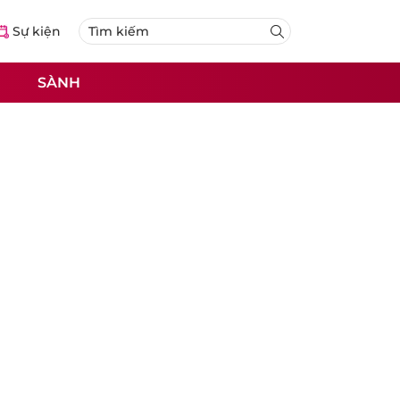
Sự kiện
SÀNH