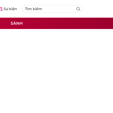
Sự kiện
SÀNH