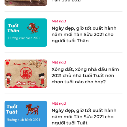
Mật ngữ
Ngày đẹp, giờ tốt xuất hành
năm mới Tân Sửu 2021 cho
người tuổi Thân
Mật ngữ
Xông đất, xông nhà đầu năm
2021 chủ nhà tuổi Tuất nên
chọn tuổi nào cho hợp?
Mật ngữ
Ngày đẹp, giờ tốt xuất hành
năm mới Tân Sửu 2021 cho
người tuổi Tuất