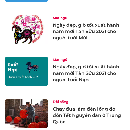
Mật ngữ
Ngày đẹp, giờ tốt xuất hành
năm mới Tân Sửu 2021 cho
người tuổi Mùi
Mật ngữ
Ngày đẹp, giờ tốt xuất hành
năm mới Tân Sửu 2021 cho
người tuổi Ngọ
Đời sống
Chạy đua làm đèn lồng đỏ
đón Tết Nguyên đán ở Trung
Quốc