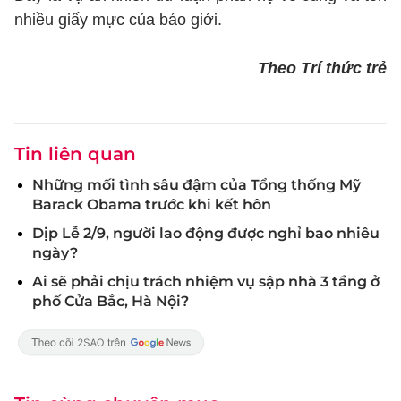
nhiều giấy mực của báo giới.
Theo Trí thức trẻ
Tin liên quan
Những mối tình sâu đậm của Tổng thống Mỹ
Barack Obama trước khi kết hôn
Dịp Lễ 2/9, người lao động được nghỉ bao nhiêu
ngày?
Ai sẽ phải chịu trách nhiệm vụ sập nhà 3 tầng ở
phố Cửa Bắc, Hà Nội?