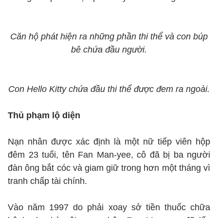
Căn hộ phát hiện ra những phần thi thể và con búp
bê chứa đầu người.
Con Hello Kitty chứa đầu thi thể được đem ra ngoài.
Thủ phạm lộ diện
Nạn nhân được xác định là một nữ tiếp viên hộp
đêm 23 tuổi, tên Fan Man-yee, cô đã bị ba người
đàn ông bắt cóc và giam giữ trong hơn một tháng vì
tranh chấp tài chính.
Vào năm 1997 do phải xoay sở tiền thuốc chữa