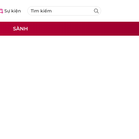
Sự kiện
SÀNH