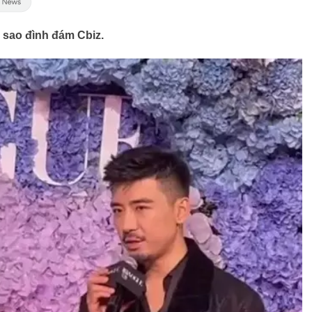
 sao đình đám Cbiz.