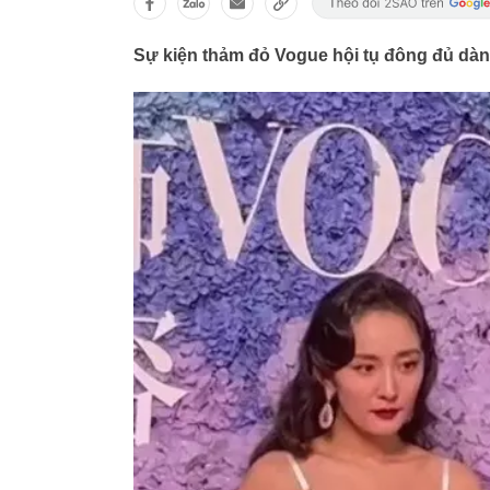
Sự kiện thảm đỏ Vogue hội tụ đông đủ dàn