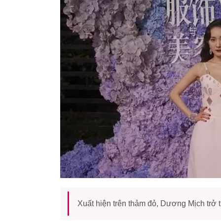
Xuất hiện trên thảm đỏ, Dương Mịch trở 