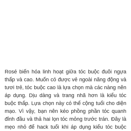
Rosé biến hóa linh hoạt giữa tóc buộc đuôi ngựa
thấp và cao. Muốn có được vẻ ngoài năng động và
tươi trẻ, tóc buộc cao là lựa chọn mà các nàng nên
áp dụng. Dịu dàng và trang nhã hơn là kiểu tóc
buộc thấp. Lựa chọn này có thể cộng tuổi cho diện
mạo. Vì vậy, bạn nên kéo phồng phần tóc quanh
đỉnh đầu và thả hai lọn tóc mỏng trước trán. Đây là
mẹo nhỏ để hack tuổi khi áp dụng kiểu tóc buộc