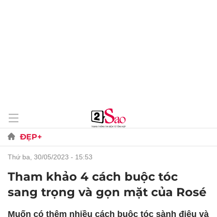
ĐẸP+
thứ ba, 30/05/2023 - 15:53
Tham khảo 4 cách buộc tóc
sang trọng và gọn mặt của Rosé
Muốn có thêm nhiều cách buộc tóc sành điệu và