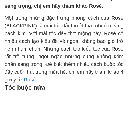
sang trọng, chị em hãy tham khảo Rosé.
Một trong những đặc trưng phong cách của Rosé
(BLACKPINK) là mái tóc dài thướt tha, nhuộm vàng
bạch kim. Với mái tóc đầy thơ mộng này, Rosé có
nhiều cách tạo kiểu để vẻ ngoài không bao giờ trở
nên nhàm chán. Những cách tạo kiểu tóc của Rosé
rất trẻ trung, ngọt ngào nhưng cũng không kém
phần sang trọng. Để biết thêm nhiều cách buộc tóc
đầy cuốn hút trong mùa hè, chị em hãy tham khảo 4
gợi ý từ
Rosé
:
Tóc buộc nửa