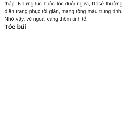
thấp. Những lúc buộc tóc đuôi ngựa, Rosé thường
diện trang phục tối giản, mang tông màu trung tính.
Nhờ vậy, vẻ ngoài càng thêm tinh tế.
Tóc búi