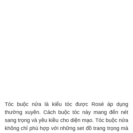
Tóc buộc nửa là kiểu tóc được Rosé áp dụng
thường xuyên. Cách buộc tóc này mang đến nét
sang trọng và yêu kiều cho diện mạo. Tóc buộc nửa
không chỉ phù hợp với những set đồ trang trọng mà