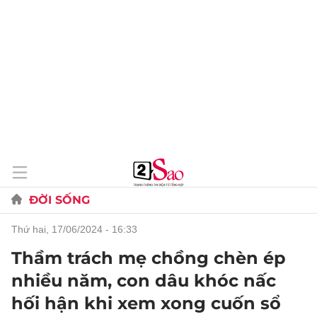
ĐỜI SỐNG
thứ hai, 17/06/2024 - 16:33
Thầm trách mẹ chồng chèn ép
nhiều năm, con dâu khóc nấc
hối hận khi xem xong cuốn sổ