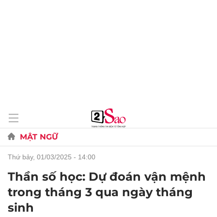
MẬT NGỮ
thứ bảy, 01/03/2025 - 14:00
Thần số học: Dự đoán vận mệnh
trong tháng 3 qua ngày tháng
sinh