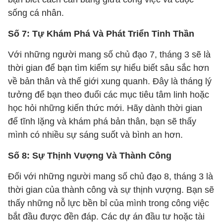
sống cá nhân.
Số 7: Tự Khám Phá Và Phát Triển Tinh Thần
Với những người mang số chủ đạo 7, tháng 3 sẽ là
thời gian để bạn tìm kiếm sự hiểu biết sâu sắc hơn
về bản thân và thế giới xung quanh. Đây là tháng lý
tưởng để bạn theo đuổi các mục tiêu tâm linh hoặc
học hỏi những kiến thức mới. Hãy dành thời gian
để tĩnh lặng và khám phá bản thân, bạn sẽ thấy
mình có nhiều sự sáng suốt và bình an hơn.
Số 8: Sự Thịnh Vượng Và Thành Công
Đối với những người mang số chủ đạo 8, tháng 3 là
thời gian của thành công và sự thịnh vượng. Bạn sẽ
thấy những nỗ lực bền bỉ của mình trong công việc
bắt đầu được đền đáp. Các dự án đầu tư hoặc tài