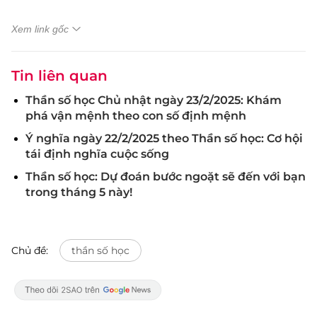
Xem link gốc
Tin liên quan
Thần số học Chủ nhật ngày 23/2/2025: Khám
phá vận mệnh theo con số định mệnh
Ý nghĩa ngày 22/2/2025 theo Thần số học: Cơ hội
tái định nghĩa cuộc sống
Thần số học: Dự đoán bước ngoặt sẽ đến với bạn
trong tháng 5 này!
Chủ đề:
thần số học