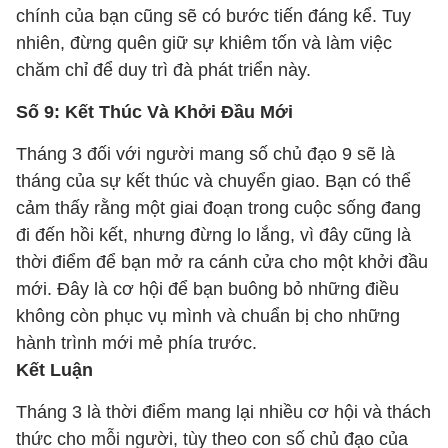
chính của bạn cũng sẽ có bước tiến đáng kể. Tuy
nhiên, đừng quên giữ sự khiêm tốn và làm việc
chăm chỉ để duy trì đà phát triển này.
Số 9: Kết Thúc Và Khởi Đầu Mới
Tháng 3 đối với người mang số chủ đạo 9 sẽ là
tháng của sự kết thúc và chuyển giao. Bạn có thể
cảm thấy rằng một giai đoạn trong cuộc sống đang
đi đến hồi kết, nhưng đừng lo lắng, vì đây cũng là
thời điểm để bạn mở ra cánh cửa cho một khởi đầu
mới. Đây là cơ hội để bạn buông bỏ những điều
không còn phục vụ mình và chuẩn bị cho những
hành trình mới mẻ phía trước.
Kết Luận
Tháng 3 là thời điểm mang lại nhiều cơ hội và thách
thức cho mỗi người, tùy theo con số chủ đạo của