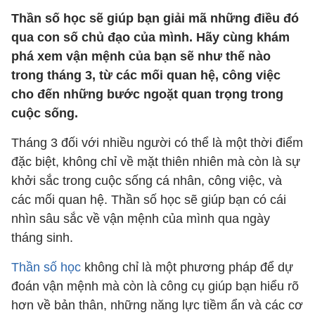
Thần số học sẽ giúp bạn giải mã những điều đó
qua con số chủ đạo của mình. Hãy cùng khám
phá xem vận mệnh của bạn sẽ như thế nào
trong tháng 3, từ các mối quan hệ, công việc
cho đến những bước ngoặt quan trọng trong
cuộc sống.
Tháng 3 đối với nhiều người có thể là một thời điểm
đặc biệt, không chỉ về mặt thiên nhiên mà còn là sự
khởi sắc trong cuộc sống cá nhân, công việc, và
các mối quan hệ. Thần số học sẽ giúp bạn có cái
nhìn sâu sắc về vận mệnh của mình qua ngày
tháng sinh.
Thần số học
không chỉ là một phương pháp để dự
đoán vận mệnh mà còn là công cụ giúp bạn hiểu rõ
hơn về bản thân, những năng lực tiềm ẩn và các cơ