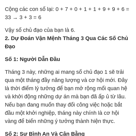
Cộng các con số lại: 0 + 7 + 0 + 1 + 1 + 9 + 9 + 6 =
33 → 3 + 3 = 6
Vậy số chủ đạo của bạn là 6.
2. Dự Đoán Vận Mệnh Tháng 3 Qua Các Số Chủ
Đạo
Số 1: Người Dẫn Đầu
Tháng 3 này, những ai mang số chủ đạo 1 sẽ trải
qua một tháng đầy năng lượng và cơ hội mới. Đây
là thời điểm lý tưởng để bạn mở rộng mối quan hệ
và khởi động những dự án mà bạn đã ấp ủ từ lâu.
Nếu bạn đang muốn thay đổi công việc hoặc bắt
đầu một khởi nghiệp, tháng này chính là cơ hội
vàng để biến những ý tưởng thành hiện thực.
Số 2: Sự Bình An Và Cân Bằng