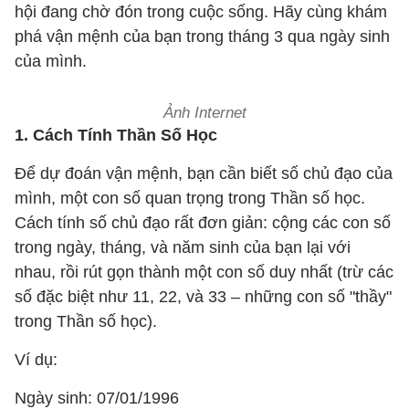
hội đang chờ đón trong cuộc sống. Hãy cùng khám
phá vận mệnh của bạn trong tháng 3 qua ngày sinh
của mình.
Ảnh Internet
1. Cách Tính Thần Số Học
Để dự đoán vận mệnh, bạn cần biết số chủ đạo của
mình, một con số quan trọng trong Thần số học.
Cách tính số chủ đạo rất đơn giản: cộng các con số
trong ngày, tháng, và năm sinh của bạn lại với
nhau, rồi rút gọn thành một con số duy nhất (trừ các
số đặc biệt như 11, 22, và 33 – những con số "thầy"
trong Thần số học).
Ví dụ:
Ngày sinh: 07/01/1996