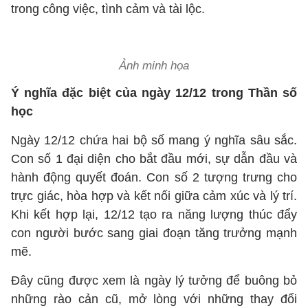
trong công việc, tình cảm và tài lộc.
Ảnh minh họa
Ý nghĩa đặc biệt của ngày 12/12 trong Thần số
học
Ngày 12/12 chứa hai bộ số mang ý nghĩa sâu sắc.
Con số 1 đại diện cho bắt đầu mới, sự dẫn đầu và
hành động quyết đoán. Con số 2 tượng trưng cho
trực giác, hòa hợp và kết nối giữa cảm xúc và lý trí.
Khi kết hợp lại, 12/12 tạo ra năng lượng thúc đẩy
con người bước sang giai đoạn tăng trưởng mạnh
mẽ.
Đây cũng được xem là ngày lý tưởng để buông bỏ
những rào cản cũ, mở lòng với những thay đổi