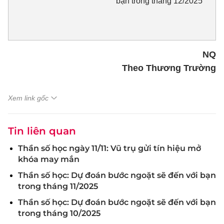
bạn trong tháng 12/2025
NQ
Theo Thương Trường
Xem link gốc
Tin liên quan
Thần số học ngày 11/11: Vũ trụ gửi tín hiệu mở
khóa may mắn
Thần số học: Dự đoán bước ngoặt sẽ đến với bạn
trong tháng 11/2025
Thần số học: Dự đoán bước ngoặt sẽ đến với bạn
trong tháng 10/2025