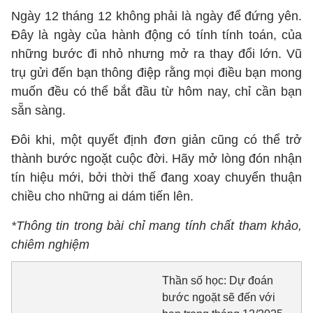
Ngày 12 tháng 12 không phải là ngày để đứng yên.
Đây là ngày của hành động có tính tính toán, của
những bước đi nhỏ nhưng mở ra thay đổi lớn. Vũ
trụ gửi đến bạn thông điệp rằng mọi điều bạn mong
muốn đều có thể bắt đầu từ hôm nay, chỉ cần bạn
sẵn sàng.
Đôi khi, một quyết định đơn giản cũng có thể trở
thành bước ngoặt cuộc đời. Hãy mở lòng đón nhận
tín hiệu mới, bởi thời thế đang xoay chuyển thuận
chiều cho những ai dám tiến lên.
*Thông tin trong bài chỉ mang tính chất tham khảo,
chiêm nghiệm
Thần số học: Dự đoán
bước ngoặt sẽ đến với