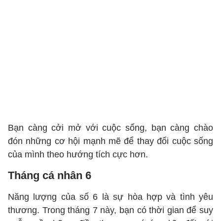
Bạn càng cởi mở với cuộc sống, bạn càng chào
đón những cơ hội mạnh mẽ để thay đổi cuộc sống
của mình theo hướng tích cực hơn.
Tháng cá nhân 6
Năng lượng của số 6 là sự hòa hợp và tình yêu
thương. Trong tháng 7 này, bạn có thời gian để suy