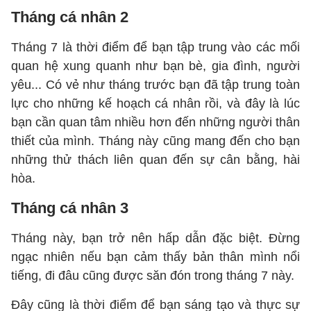
Tháng cá nhân 2
Tháng 7 là thời điểm để bạn tập trung vào các mối
quan hệ xung quanh như bạn bè, gia đình, người
yêu... Có vẻ như tháng trước bạn đã tập trung toàn
lực cho những kế hoạch cá nhân rồi, và đây là lúc
bạn cần quan tâm nhiều hơn đến những người thân
thiết của mình. Tháng này cũng mang đến cho bạn
những thử thách liên quan đến sự cân bằng, hài
hòa.
Tháng cá nhân 3
Tháng này, bạn trở nên hấp dẫn đặc biệt. Đừng
ngạc nhiên nếu bạn cảm thấy bản thân mình nổi
tiếng, đi đâu cũng được săn đón trong tháng 7 này.
Đây cũng là thời điểm để bạn sáng tạo và thực sự