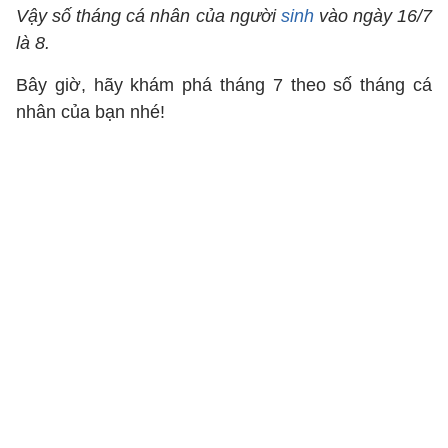
Vậy số tháng cá nhân của người
sinh
vào ngày 16/7
là 8.
Bây giờ, hãy khám phá tháng 7 theo số tháng cá
nhân của bạn nhé!