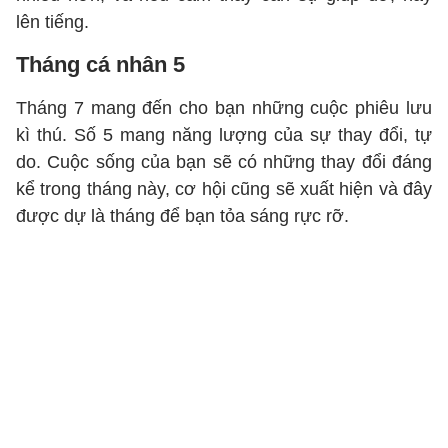
lên tiếng.
Tháng cá nhân 5
Tháng 7 mang đến cho bạn những cuộc phiêu lưu
kì thú. Số 5 mang năng lượng của sự thay đổi, tự
do. Cuộc sống của bạn sẽ có những thay đổi đáng
kể trong tháng này, cơ hội cũng sẽ xuất hiện và đây
được dự là tháng để bạn tỏa sáng rực rỡ.