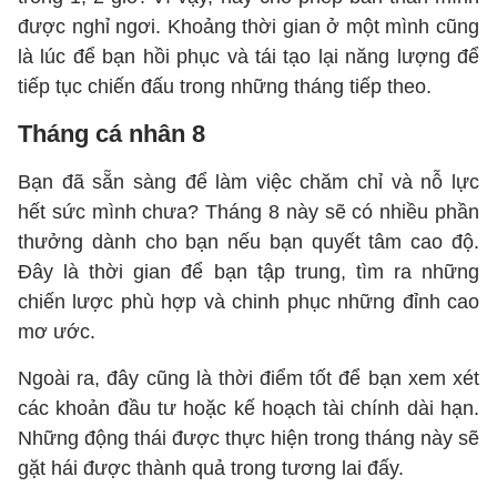
được nghỉ ngơi. Khoảng thời gian ở một mình cũng
là lúc để bạn hồi phục và tái tạo lại năng lượng để
tiếp tục chiến đấu trong những tháng tiếp theo.
Tháng cá nhân 8
Bạn đã sẵn sàng để làm việc chăm chỉ và nỗ lực
hết sức mình chưa? Tháng 8 này sẽ có nhiều phần
thưởng dành cho bạn nếu bạn quyết tâm cao độ.
Đây là thời gian để bạn tập trung, tìm ra những
chiến lược phù hợp và chinh phục những đỉnh cao
mơ ước.
Ngoài ra, đây cũng là thời điểm tốt để bạn xem xét
các khoản đầu tư hoặc kế hoạch tài chính dài hạn.
Những động thái được thực hiện trong tháng này sẽ
gặt hái được thành quả trong tương lai đấy.