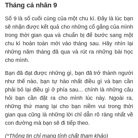
Tháng cá nhân 9
Số 9 là số cuối cùng của một chu kì. Đây là lúc bạn
sẽ nhận được kết quả cho những cố gắng của mình
trong thời gian qua và chuẩn bị để bước sang một
chu kì hoàn toàn mới vào tháng sau. Hãy nhìn lại
những năm tháng đã qua và rút ra những bài học
cho mình.
Bạn đã đạt được những gì, bạn đã trở thành người
như thế nào, bạn tự hào nhất điều gì và bạn cần
phải bỏ lại điều gì ở phía sau... chính là những câu
hỏi bạn cần đặt ra cho mình lúc này. Ngoài ra,
những thứ mang lại cho bạn niềm vui trong thời
gian qua cũng là những lời chỉ dẫn rõ ràng nhất về
con đường mà bạn sẽ đi tiếp theo.
(*Thông tin chỉ mang tính chất tham khảo)