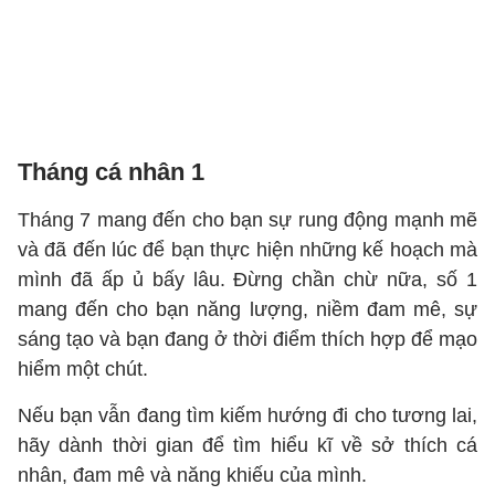
Tháng cá nhân 1
Tháng 7 mang đến cho bạn sự rung động mạnh mẽ
và đã đến lúc để bạn thực hiện những kế hoạch mà
mình đã ấp ủ bấy lâu. Đừng chần chừ nữa, số 1
mang đến cho bạn năng lượng, niềm đam mê, sự
sáng tạo và bạn đang ở thời điểm thích hợp để mạo
hiểm một chút.
Nếu bạn vẫn đang tìm kiếm hướng đi cho tương lai,
hãy dành thời gian để tìm hiểu kĩ về sở thích cá
nhân, đam mê và năng khiếu của mình.