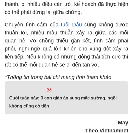
thành, bị nhiều điều cản trở, kế hoạch đã thực hiện
có thể phải dừng lại giữa chừng.
Chuyện tình cảm của
tuổi Dậu
cũng không được
thuận lợi, nhiều mâu thuẫn xảy ra giữa các mối
quan hệ. Vợ chồng thiếu gắn kết, tình cảm phai
phôi, nghi ngờ quá lớn khiến cho xung đột xảy ra
liên tiếp. Nếu không có những động thái tích cực thì
rất có thể mối quan hệ sẽ đi đến tan vỡ.
*Thông tin trong bài chỉ mang tính tham khảo
Bói
Cuối tuần này: 3 con giáp ăn sung mặc sướng, ngồi
không cũng có tiền
May
Theo Vietnamnet