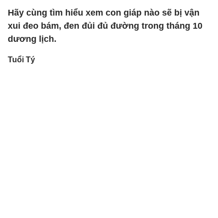
Hãy cùng tìm hiểu xem con giáp nào sẽ bị vận
xui đeo bám, đen đủi đủ đường trong tháng 10
dương lịch.
Tuổi Tý