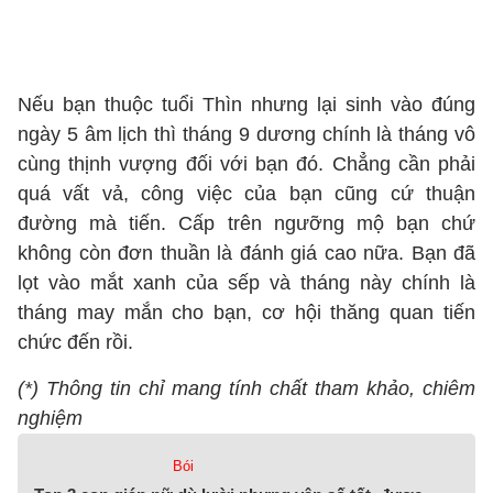
Nếu bạn thuộc tuổi Thìn nhưng lại sinh vào đúng
ngày 5 âm lịch thì tháng 9 dương chính là tháng vô
cùng thịnh vượng đối với bạn đó. Chẳng cần phải
quá vất vả, công việc của bạn cũng cứ thuận
đường mà tiến. Cấp trên ngưỡng mộ bạn chứ
không còn đơn thuần là đánh giá cao nữa. Bạn đã
lọt vào mắt xanh của sếp và tháng này chính là
tháng may mắn cho bạn, cơ hội thăng quan tiến
chức đến rồi.
(*) Thông tin chỉ mang tính chất tham khảo, chiêm
nghiệm
Bói