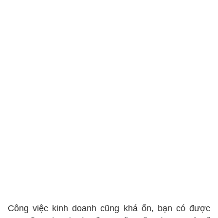
Công việc kinh doanh cũng khá ổn, bạn có được