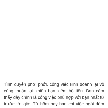
Tình duyên phơi phới, công việc kinh doanh lại vô
cùng thuận lợi khiến bạn kiếm bộ tiền. Bạn cảm
thấy đây chính là công việc phù hợp với bạn nhất từ
trước tới giờ. Từ hôm nay bạn chỉ việc ngồi đếm