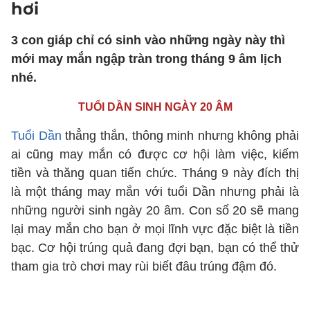
hơi
3 con giáp chỉ có sinh vào những ngày này thì
mới may mắn ngập tràn trong tháng 9 âm lịch
nhé.
TUỔI DẦN SINH NGÀY 20 ÂM
Tuổi Dần
thẳng thắn, thông minh nhưng không phải
ai cũng may mắn có được cơ hội làm việc, kiếm
tiền và thăng quan tiến chức. Tháng 9 này đích thị
là một tháng may mắn với tuổi Dần nhưng phải là
những người sinh ngày 20 âm. Con số 20 sẽ mang
lại may mắn cho bạn ở mọi lĩnh vực đặc biệt là tiền
bạc. Cơ hội trúng quả đang đợi bạn, bạn có thể thử
tham gia trò chơi may rùi biết đâu trúng đậm đó.