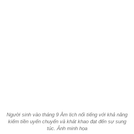
Người sinh vào tháng 9 Âm lịch nổi tiếng với khả năng
kiếm tiền uyển chuyển và khát khao đạt đến sự sung
túc. Ảnh minh họa