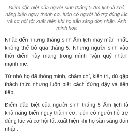
Điểm đặc biệt của người sinh tháng 5 Âm lịch là khả
năng biến nguy thành cơ, luôn có người hỗ trợ đúng lúc
và cơ hội tốt xuất hiện khi họ sẵn sàng đón nhận. Ảnh
minh họa
Nhắc đến những tháng sinh Âm lịch may mắn nhất,
không thể bỏ qua tháng 5. Những người sinh vào
thời điểm này mang trong mình "vận quý nhân"
mạnh mẽ.
Từ nhỏ họ đã thông minh, chăm chỉ, kiên trì, dù gặp
thách thức nhưng luôn biết cách đứng dậy và tiến
tiếp.
Điểm đặc biệt của người sinh tháng 5 Âm lịch là
khả năng biến nguy thành cơ, luôn có người hỗ trợ
đúng lúc và cơ hội tốt xuất hiện khi họ sẵn sàng đón
nhận.