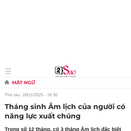
MẬT NGỮ
thứ sáu, 28/11/2025 - 16:30
Tháng sinh Âm lịch của người có
năng lực xuất chúng
Trong số 12 tháng, có 3 tháng Âm lịch đặc biệt