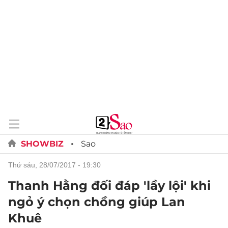
SHOWBIZ
Sao
thứ sáu, 28/07/2017 - 19:30
Thanh Hằng đối đáp 'lầy lội' khi
ngỏ ý chọn chồng giúp Lan
Khuê