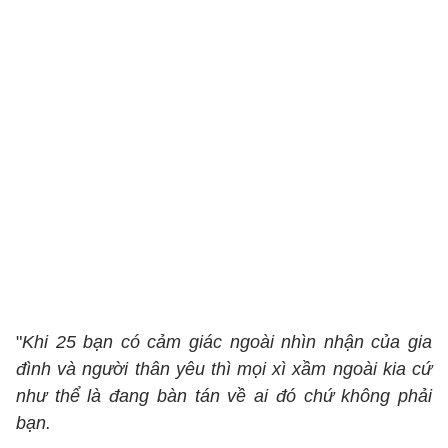
"
Khi 25 bạn có cảm giác ngoài nhìn nhận của gia
đình và người thân yêu thì mọi xì xầm ngoài kia cứ
như thể là đang bàn tán về ai đó chứ không phải
bạn.