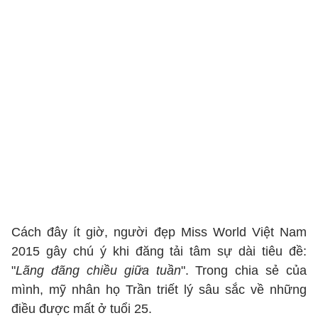
Cách đây ít giờ, người đẹp Miss World Việt Nam
2015 gây chú ý khi đăng tải tâm sự dài tiêu đề:
"
Lãng đãng chiều giữa tuần
". Trong chia sẻ của
mình, mỹ nhân họ Trần triết lý sâu sắc về những
điều được mất ở tuổi 25.