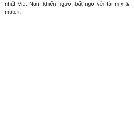
nhất Việt Nam khiến người bất ngờ với tài mix &
match.