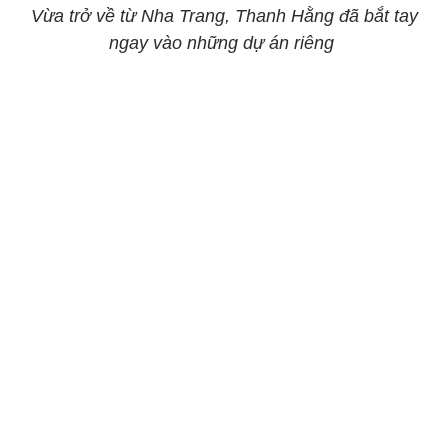
Vừa trở về từ Nha Trang, Thanh Hằng đã bắt tay
ngay vào những dự án riêng