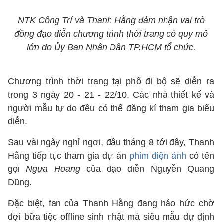
NTK Công Trí và Thanh Hằng đảm nhận vai trò
đồng đạo diễn chương trình thời trang có quy mô
lớn do Ủy Ban Nhân Dân TP.HCM tổ chức.
Chương trình thời trang tại phố đi bộ sẽ diễn ra
trong 3 ngày 20 - 21 - 22/10. Các nhà thiết kế và
người mẫu tự do đều có thể đăng kí tham gia biểu
diễn.
Sau vài ngày nghỉ ngơi, đầu tháng 8 tới đây, Thanh
Hằng tiếp tục tham gia dự án
phim điện ảnh
có tên
gọi
Ngựa Hoang
của đạo diễn Nguyễn Quang
Dũng.
Đặc biệt, fan của Thanh Hằng đang háo hức chờ
đợi bữa tiệc offline sinh nhật mà siêu mẫu dự định