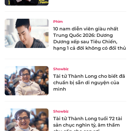
Phim
10 nam diễn viên giàu nhất
Trung Quốc 2026: Dương
Dương xếp sau Tiêu Chiến,
hạng 1 cả đời không có đối thủ
Showbiz
Tài tử Thành Long cho biết đã
chuẩn bị sẵn di nguyện của
mình
Showbiz
Tài tử Thành Long tuổi 72 tài
sản chục nghìn tỷ, âm thầm