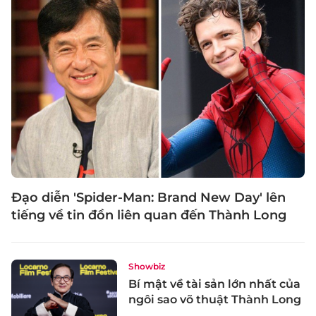
Đạo diễn 'Spider-Man: Brand New Day' lên
tiếng về tin đồn liên quan đến Thành Long
Showbiz
Bí mật về tài sản lớn nhất của
ngôi sao võ thuật Thành Long