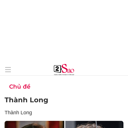
Chủ đề
Thành Long
Thành Long