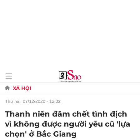
XÃ HỘI
thứ hai, 07/12/2020 - 12:02
Thanh niên đâm chết tình địch
vì không được người yêu cũ 'lựa
chọn' ở Bắc Giang