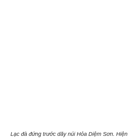
Lạc đà đứng trước dãy núi Hỏa Diệm Sơn. Hiện