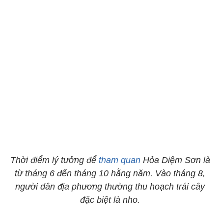
Thời điểm lý tưởng để
tham quan
Hỏa Diệm Sơn là
từ tháng 6 đến tháng 10 hằng năm. Vào tháng 8,
người dân địa phương thường thu hoạch trái cây
đặc biệt là nho.