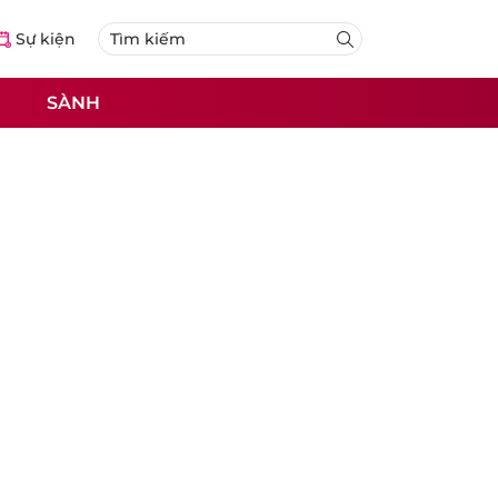
Sự kiện
SÀNH