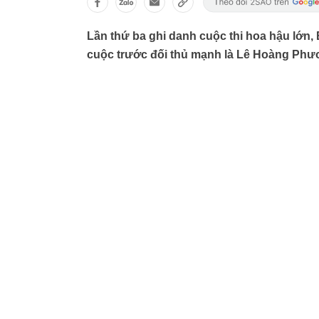
Lần thứ ba ghi danh cuộc thi hoa hậu lớn, 
cuộc trước đối thủ mạnh là Lê Hoàng Phươ