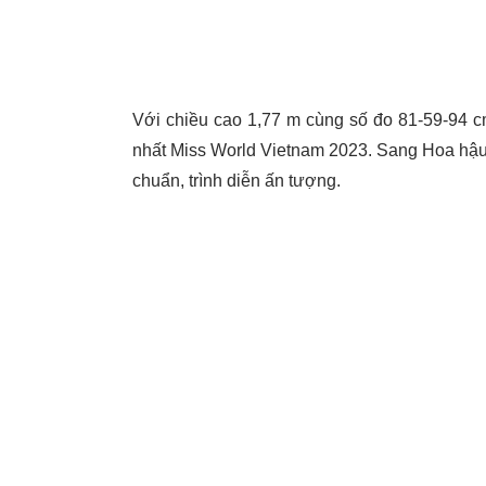
Với chiều cao 1,77 m cùng số đo 81-59-94 c
nhất Miss World Vietnam 2023. Sang Hoa hậu 
chuẩn, trình diễn ấn tượng.