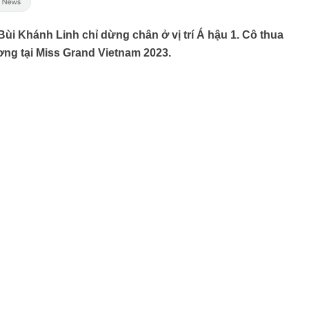
Bùi Khánh Linh chỉ dừng chân ở vị trí Á hậu 1. Cô thua
ng tại Miss Grand Vietnam 2023.