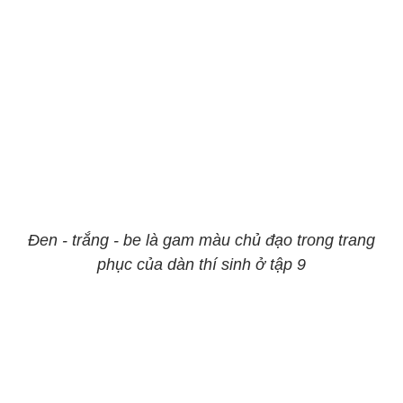
Đen - trắng - be là gam màu chủ đạo trong trang
phục của dàn thí sinh ở tập 9