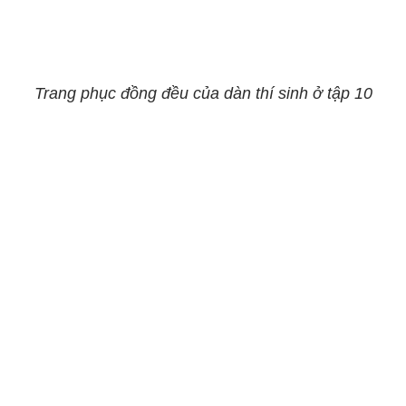
Trang phục đồng đều của dàn thí sinh ở tập 10