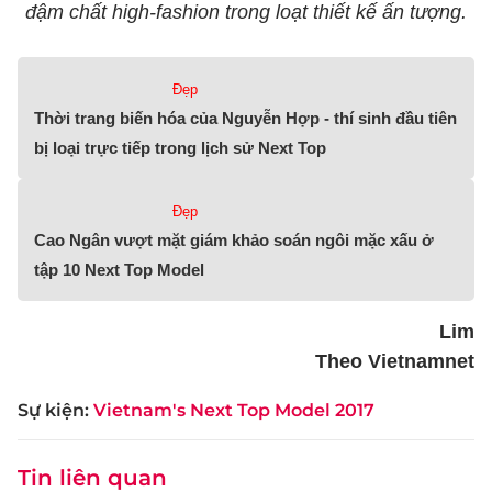
đậm chất high-fashion trong loạt thiết kế ấn tượng.
Đẹp
Thời trang biến hóa của Nguyễn Hợp - thí sinh đầu tiên
bị loại trực tiếp trong lịch sử Next Top
Đẹp
Cao Ngân vượt mặt giám khảo soán ngôi mặc xấu ở
tập 10 Next Top Model
Lim
Theo Vietnamnet
Sự kiện:
Vietnam's Next Top Model 2017
Tin liên quan