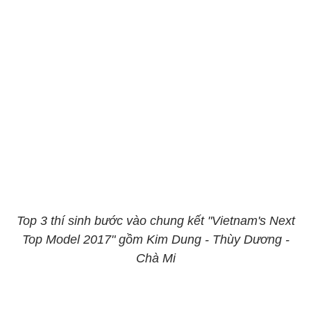
Top 3 thí sinh bước vào chung kết "Vietnam's Next
Top Model 2017" gồm Kim Dung - Thùy Dương -
Chà Mi