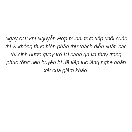
Ngay sau khi Nguyễn Hợp bị loại trực tiếp khỏi cuộc
thi vì không thực hiện phần thử thách diễn xuất, các
thí sinh được quay trở lại cánh gà và thay trang
phục tông đen huyền bí để tiếp tục lắng nghe nhận
xét của giám khảo.