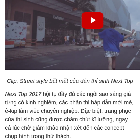
Clip: Street style bắt mắt của dàn thí sinh Next Top
Next Top 2017
hội tụ đầy đủ các ngôi sao sáng giá
từng có kinh nghiệm, các phần thi hấp dẫn mới mẻ,
ê-kip làm việc chuyên nghiệp. Đặc biệt, trang phục
của thí sinh cũng được chăm chút kĩ lưỡng, ngay
cả lúc chờ giám khảo nhận xét đến các concept
chụp hình trong thử thách.