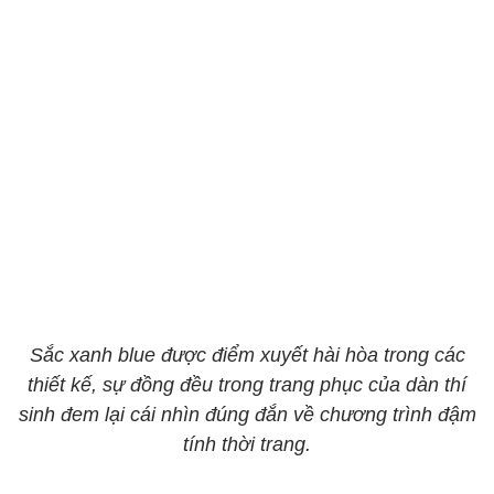
Sắc xanh blue được điểm xuyết hài hòa trong các
thiết kế, sự đồng đều trong trang phục của dàn thí
sinh đem lại cái nhìn đúng đắn về chương trình đậm
tính thời trang.