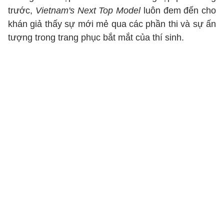
trước,
Vietnam's Next Top Model
luôn đem đến cho
khán giả thấy sự mới mẻ qua các phần thi và sự ấn
tượng trong trang phục bắt mắt của thí sinh.