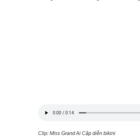
Clip: Miss Grand Ai Cập diễn bikini