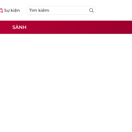
Sự kiện
SÀNH