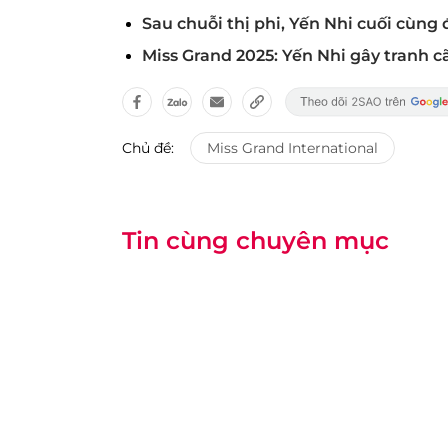
Sau chuỗi thị phi, Yến Nhi cuối cùng 
Miss Grand 2025: Yến Nhi gây tranh cãi
Chủ đề:
Miss Grand International
Tin cùng chuyên mục