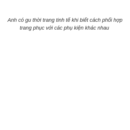
Anh có gu thời trang tinh tế khi biết cách phối hợp
trang phục với các phụ kiện khác nhau