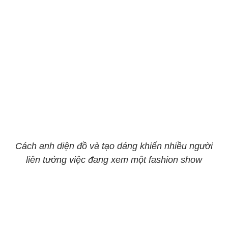
Cách anh diện đồ và tạo dáng khiến nhiều người
liên tưởng việc đang xem một fashion show