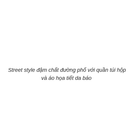
Street style đậm chất đường phố với quần túi hộp
và áo họa tiết da báo