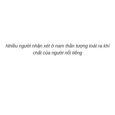
Nhiều người nhận xét ở nam thần tượng toát ra khí
chất của người nổi tiếng