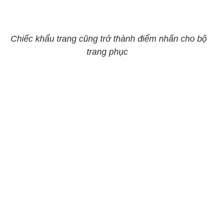
Chiếc khẩu trang cũng trở thành điểm nhấn cho bộ
trang phục