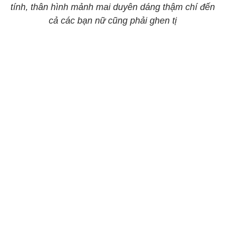
tính, thân hình mảnh mai duyên dáng thậm chí đến
cả các bạn nữ cũng phải ghen tị