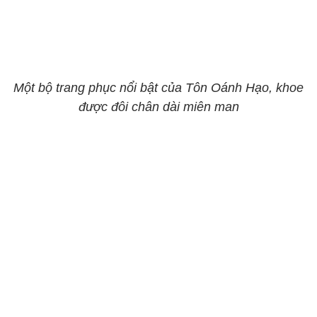
Một bộ trang phục nổi bật của Tôn Oánh Hạo, khoe
được đôi chân dài miên man