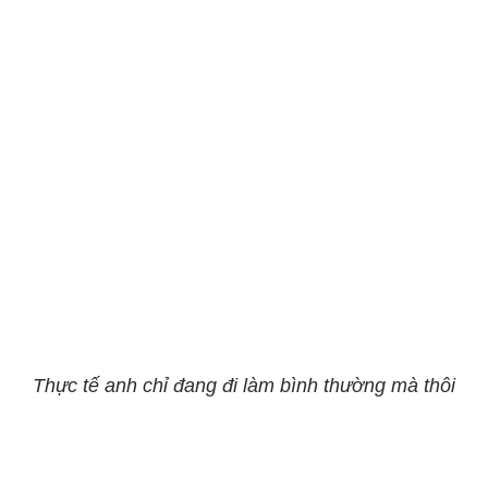
Thực tế anh chỉ đang đi làm bình thường mà thôi