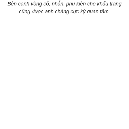
Bên cạnh vòng cổ, nhẫn, phụ kiện cho khẩu trang
cũng được anh chàng cực kỳ quan tâm