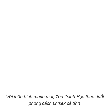
Với thân hình mảnh mai, Tôn Oánh Hạo theo đuổi
phong cách unisex cá tính