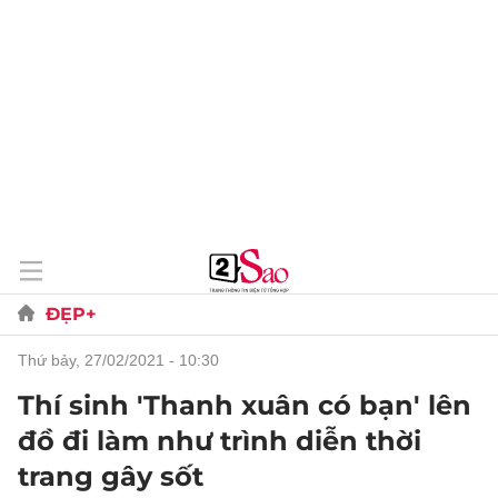
ĐẸP+
thứ bảy, 27/02/2021 - 10:30
Thí sinh 'Thanh xuân có bạn' lên
đồ đi làm như trình diễn thời
trang gây sốt