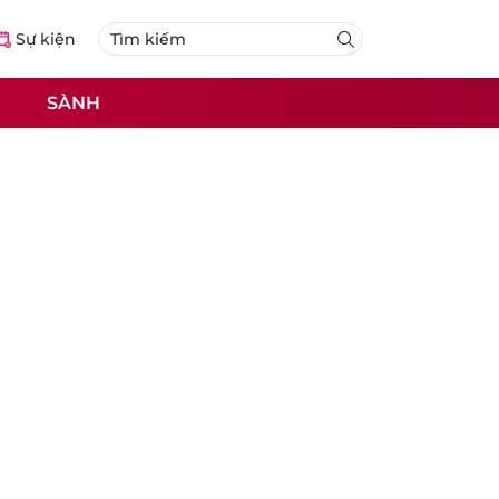
Sự kiện
SÀNH