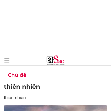
Chủ đề
thiên nhiên
thiên nhiên