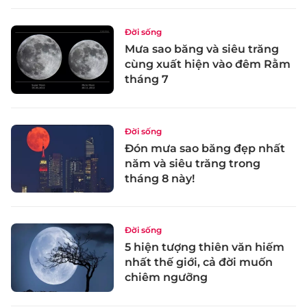
Đời sống
Mưa sao băng và siêu trăng
cùng xuất hiện vào đêm Rằm
tháng 7
Đời sống
Đón mưa sao băng đẹp nhất
năm và siêu trăng trong
tháng 8 này!
Đời sống
5 hiện tượng thiên văn hiếm
nhất thế giới, cả đời muốn
chiêm ngưỡng