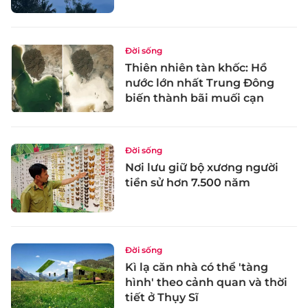
Đời sống
Thiên nhiên tàn khốc: Hồ
nước lớn nhất Trung Đông
biến thành bãi muối cạn
Đời sống
Nơi lưu giữ bộ xương người
tiền sử hơn 7.500 năm
Đời sống
Kì lạ căn nhà có thể 'tàng
hình' theo cảnh quan và thời
tiết ở Thụy Sĩ