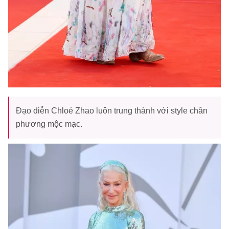
Đạo diễn Chloé Zhao luôn trung thành với style chân
phương mộc mạc.