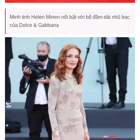
Minh tinh Helen Mirren nổi bật với bộ đầm dài nhũ bạc
của Dolce & Gabbana