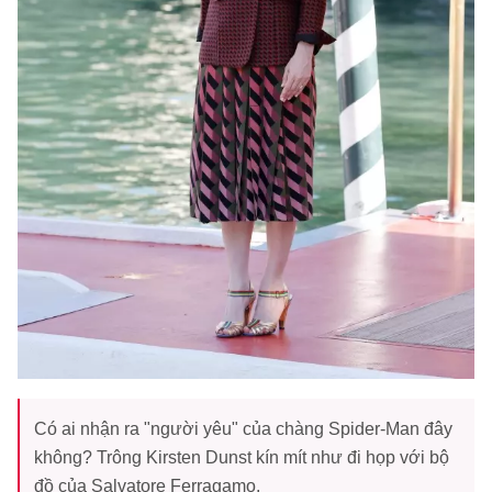
Có ai nhận ra "người yêu" của chàng Spider-Man đây
không? Trông Kirsten Dunst kín mít như đi họp với bộ
đồ của Salvatore Ferragamo.