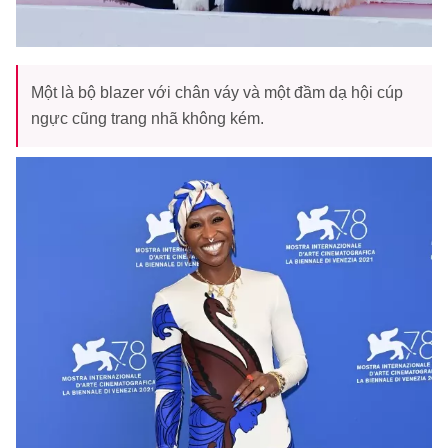
Một là bộ blazer với chân váy và một đầm dạ hội cúp
ngực cũng trang nhã không kém.