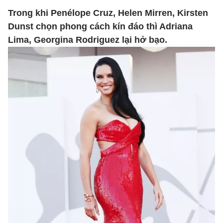
Trong khi Penélope Cruz, Helen Mirren, Kirsten
Dunst chọn phong cách kín đáo thì Adriana
Lima, Georgina Rodriguez lại hở bạo.