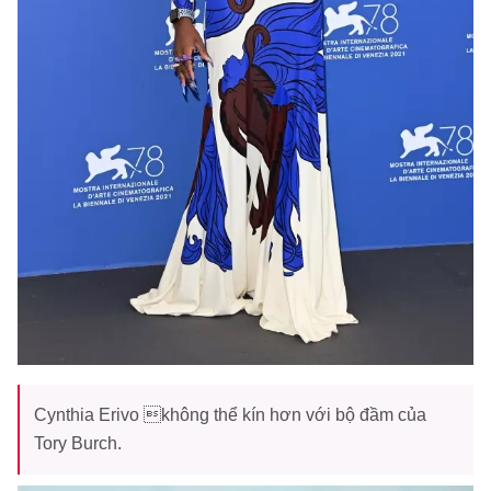
Cynthia Erivo không thể kín hơn với bộ đầm của
Tory Burch.