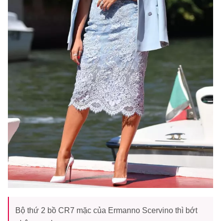
Bộ thứ 2 bồ CR7 mặc của Ermanno Scervino thì bớt