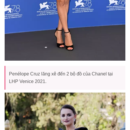
Penélope Cruz lăng xê đến 2 bộ đồ của Chanel tại
LHP Venice 2021.