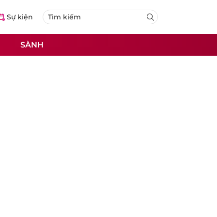
Sự kiện
SÀNH