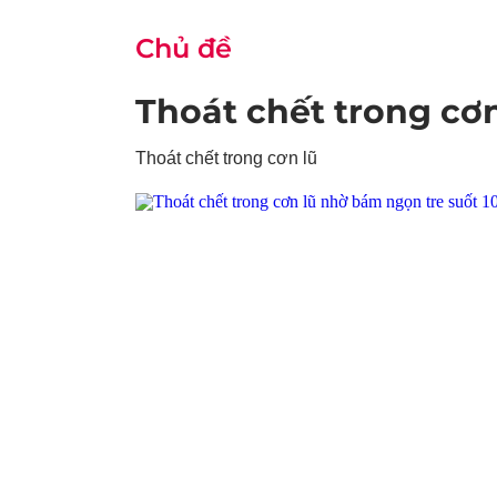
Chủ đề
Thoát chết trong cơn
Thoát chết trong cơn lũ