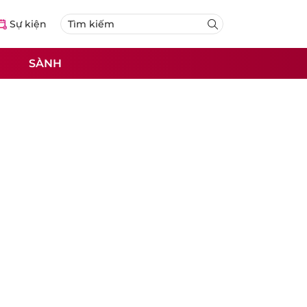
Sự kiện
SÀNH