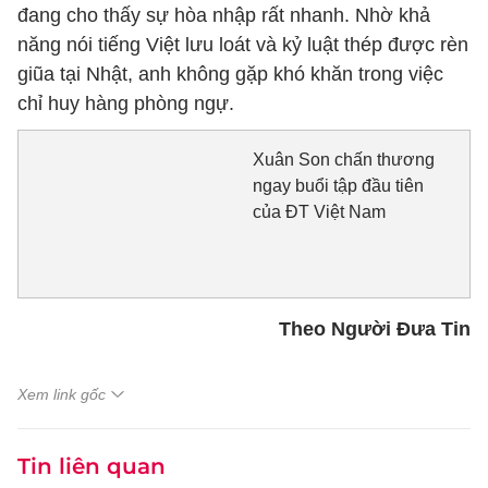
đang cho thấy sự hòa nhập rất nhanh. Nhờ khả
năng nói tiếng Việt lưu loát và kỷ luật thép được rèn
giũa tại Nhật, anh không gặp khó khăn trong việc
chỉ huy hàng phòng ngự.
Xuân Son chấn thương
ngay buổi tập đầu tiên
của ĐT Việt Nam
Theo Người Đưa Tin
Xem link gốc
Tin liên quan