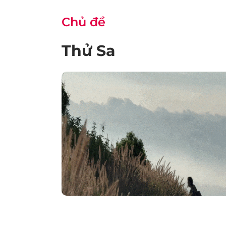
Chủ đề
Thử Sa