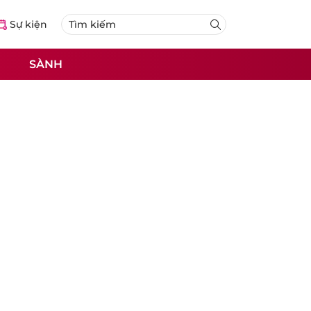
Sự kiện
SÀNH