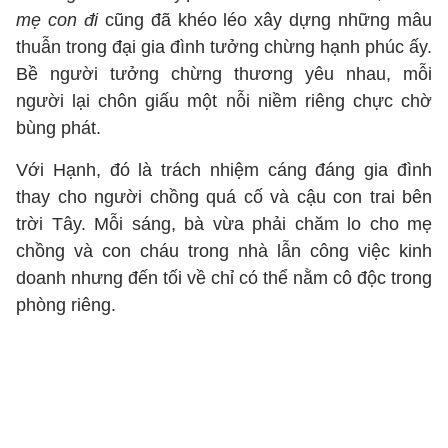
mẹ con đi
cũng đã khéo léo xây dựng những mâu
thuẫn trong đại gia đình tưởng chừng hạnh phúc ấy.
Bề người tưởng chừng thương yêu nhau, mỗi
người lại chôn giấu một nỗi niềm riêng chực chờ
bùng phát.
Với Hạnh, đó là trách nhiệm cáng đáng gia đình
thay cho người chồng quá cố và cậu con trai bên
trời Tây. Mỗi sáng, bà vừa phải chăm lo cho mẹ
chồng và con cháu trong nhà lẫn công việc kinh
doanh nhưng đến tối về chỉ có thể nằm cô độc trong
phòng riêng.