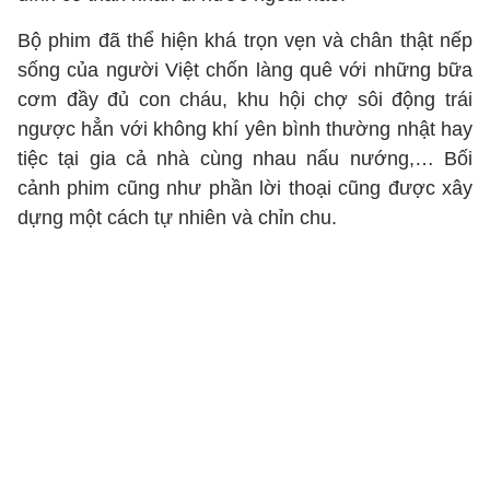
Bộ phim đã thể hiện khá trọn vẹn và chân thật nếp
sống của người Việt chốn làng quê với những bữa
cơm đầy đủ con cháu, khu hội chợ sôi động trái
ngược hẳn với không khí yên bình thường nhật hay
tiệc tại gia cả nhà cùng nhau nấu nướng,… Bối
cảnh phim cũng như phần lời thoại cũng được xây
dựng một cách tự nhiên và chỉn chu.