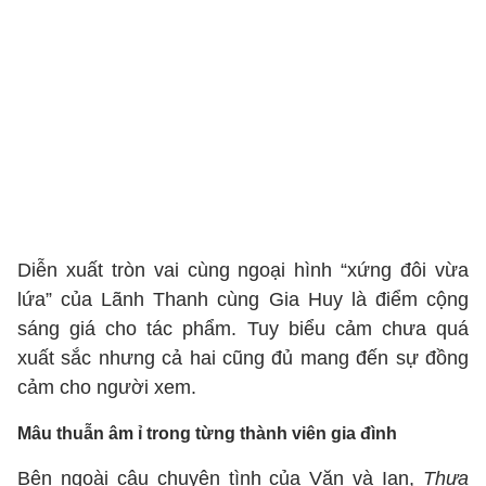
Diễn xuất tròn vai cùng ngoại hình “xứng đôi vừa
lứa” của Lãnh Thanh cùng Gia Huy là điểm cộng
sáng giá cho tác phẩm. Tuy biểu cảm chưa quá
xuất sắc nhưng cả hai cũng đủ mang đến sự đồng
cảm cho người xem.
Mâu thuẫn âm ỉ trong từng thành viên gia đình
Bên ngoài câu chuyện tình của Văn và Ian,
Thưa