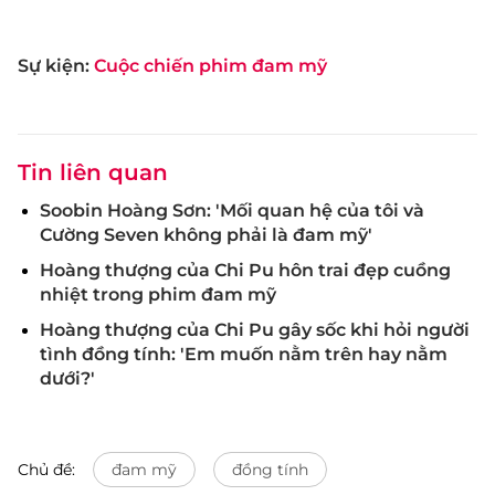
Sự kiện:
Cuộc chiến phim đam mỹ
Tin liên quan
Soobin Hoàng Sơn: 'Mối quan hệ của tôi và
Cường Seven không phải là đam mỹ'
Hoàng thượng của Chi Pu hôn trai đẹp cuồng
nhiệt trong phim đam mỹ
Hoàng thượng của Chi Pu gây sốc khi hỏi người
tình đồng tính: 'Em muốn nằm trên hay nằm
dưới?'
Chủ đề:
đam mỹ
đồng tính