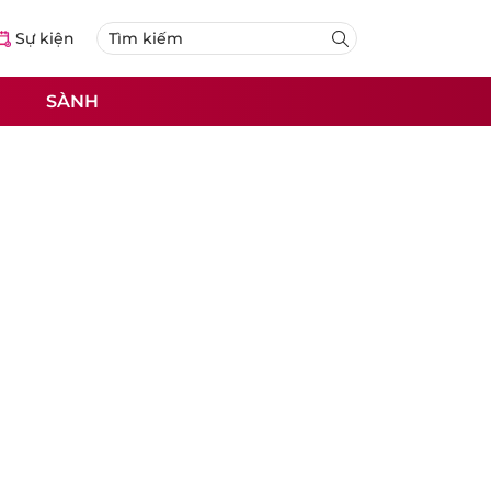
Sự kiện
SÀNH