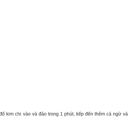
ổ kim chi vào và đảo trong 1 phút, tiếp đến thêm cá ngừ và