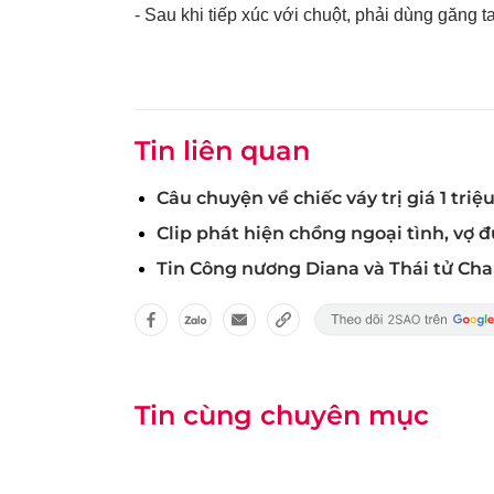
- Sau khi tiếp xúc với chuột, phải dùng găng 
Tin liên quan
Câu chuyện về chiếc váy trị giá 1 triệ
Clip phát hiện chồng ngoại tình, vợ 
Tin Công nương Diana và Thái tử Cha
Tin cùng chuyên mục