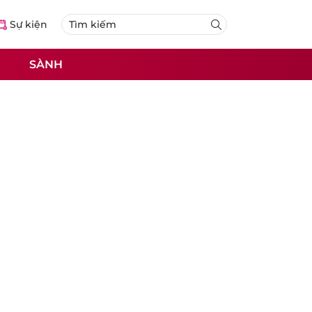
Sự kiện
SÀNH