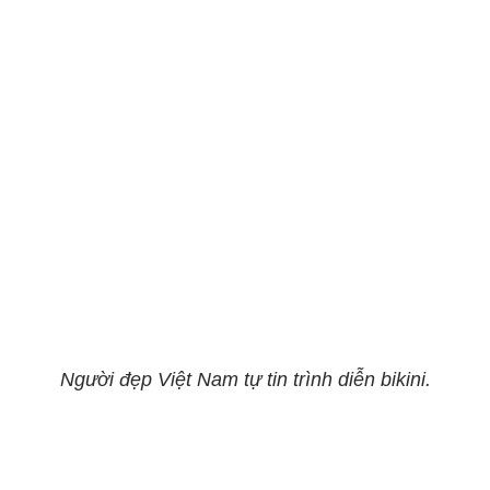
Người đẹp Việt Nam tự tin trình diễn bikini.