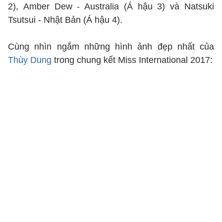
2), Amber Dew - Australia (Á hậu 3) và Natsuki
Tsutsui - Nhật Bản (Á hậu 4).
Cùng nhìn ngắm những hình ảnh đẹp nhất của
Thùy Dung
trong chung kết Miss International 2017: