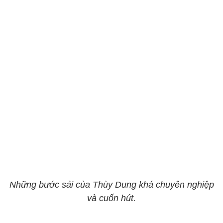
Những bước sải của Thùy Dung khá chuyên nghiệp
và cuốn hút.