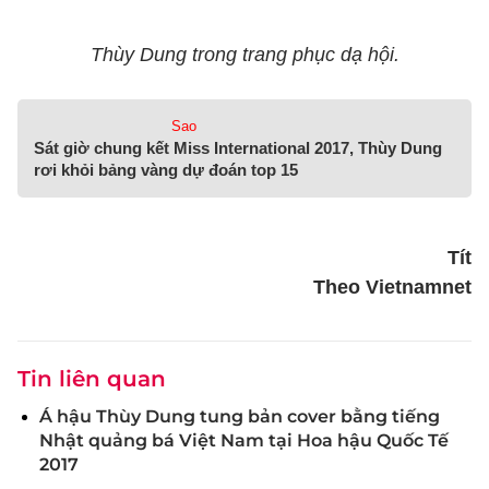
Thùy Dung trong trang phục dạ hội.
Sao
Sát giờ chung kết Miss International 2017, Thùy Dung
rơi khỏi bảng vàng dự đoán top 15
Tít
Theo Vietnamnet
Tin liên quan
Á hậu Thùy Dung tung bản cover bằng tiếng
Nhật quảng bá Việt Nam tại Hoa hậu Quốc Tế
2017