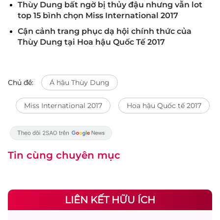
Thùy Dung bất ngờ bị thủy đậu nhưng vẫn lot
top 15 bình chọn Miss International 2017
Cận cảnh trang phục dạ hội chính thức của
Thùy Dung tại Hoa hậu Quốc Tế 2017
Chủ đề:
Á hậu Thùy Dung
Miss International 2017
Hoa hậu Quốc tế 2017
Tin cùng chuyên mục
LIÊN KẾT HỮU ÍCH