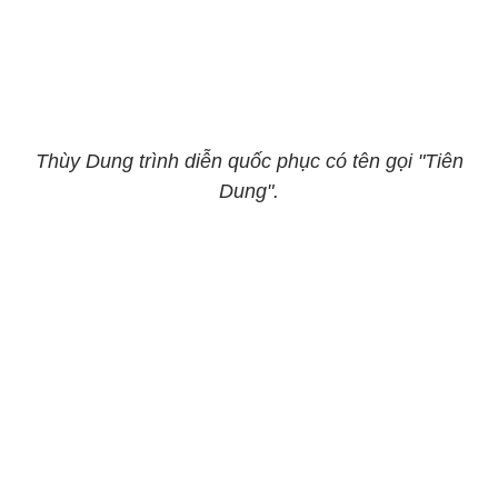
Thùy Dung trình diễn quốc phục có tên gọi "Tiên
Dung".