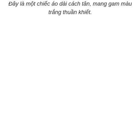
Đây là một chiếc áo dài cách tân, mang gam màu
trắng thuần khiết.