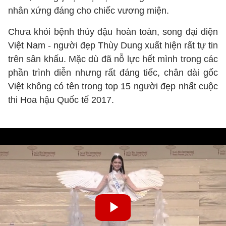
nhân xứng đáng cho chiếc vương miện.
Chưa khỏi bệnh thủy đậu hoàn toàn, song đại diện
Việt Nam - người đẹp Thùy Dung xuất hiện rất tự tin
trên sân khấu. Mặc dù đã nỗ lực hết mình trong các
phần trình diễn nhưng rất đáng tiếc, chân dài gốc
Việt không có tên trong top 15 người đẹp nhất cuộc
thi Hoa hậu Quốc tế 2017.