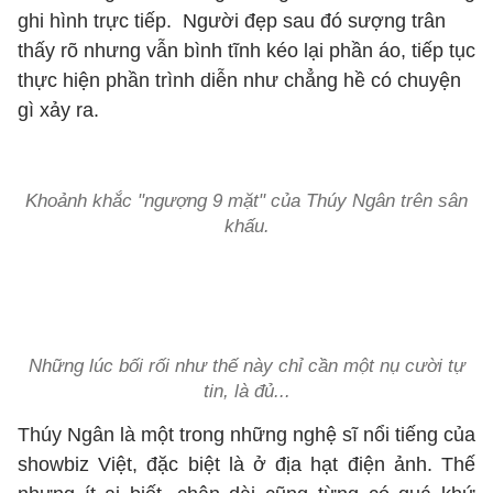
ghi hình trực tiếp. Người đẹp sau đó sượng trân
thấy rõ nhưng vẫn bình tĩnh kéo lại phần áo, tiếp tục
thực hiện phần trình diễn như chẳng hề có chuyện
gì xảy ra.
Khoảnh khắc "ngượng 9 mặt" của Thúy Ngân trên sân
khấu.
Những lúc bối rối như thế này chỉ cần một nụ cười tự
tin, là đủ...
Thúy Ngân là một trong những nghệ sĩ nổi tiếng của
showbiz Việt, đặc biệt là ở địa hạt điện ảnh. Thế