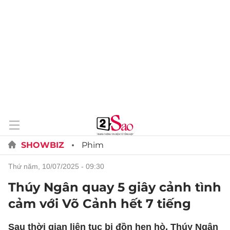
SHOWBIZ
Phim
thứ năm, 10/07/2025 - 09:30
Thúy Ngân quay 5 giây cảnh tình
cảm với Võ Cảnh hết 7 tiếng
Sau thời gian liên tục bị đồn hẹn hò, Thúy Ngân