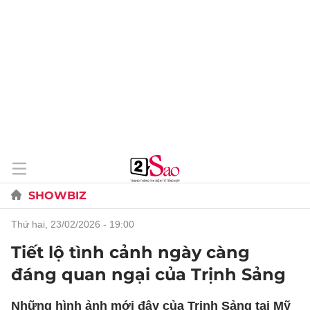
SHOWBIZ
thứ hai, 23/02/2026 - 19:00
Tiết lộ tình cảnh ngày càng
đáng quan ngại của Trịnh Sảng
Những hình ảnh mới đây của Trịnh Sảng tại Mỹ