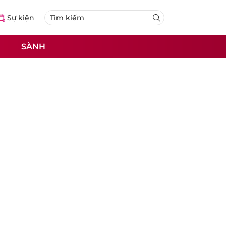
Sự kiện
SÀNH