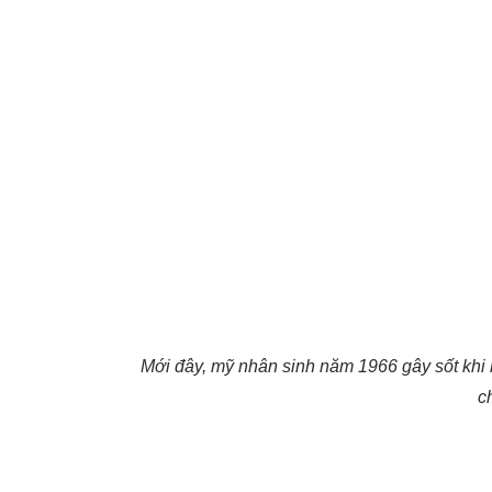
Mới đây, mỹ nhân sinh năm 1966 gây sốt khi
ch