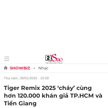
SHOWBIZ
Nhạc
thứ năm, 09/01/2025 - 19:00
Tiger Remix 2025 ‘cháy’ cùng
hơn 120.000 khán giả TP.HCM và
Tiền Giang