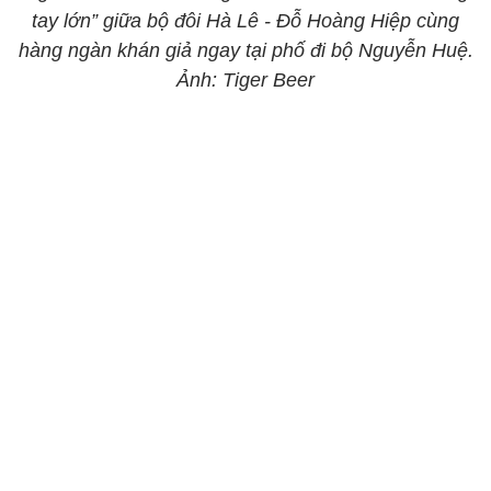
tay lớn” giữa bộ đôi Hà Lê - Đỗ Hoàng Hiệp cùng
hàng ngàn khán giả ngay tại phố đi bộ Nguyễn Huệ.
Ảnh: Tiger Beer