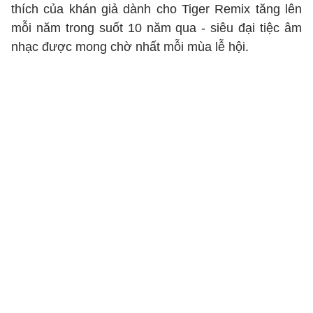
thích của khán giả dành cho Tiger Remix tăng lên
mỗi năm trong suốt 10 năm qua - siêu đại tiệc âm
nhạc được mong chờ nhất mỗi mùa lễ hội.