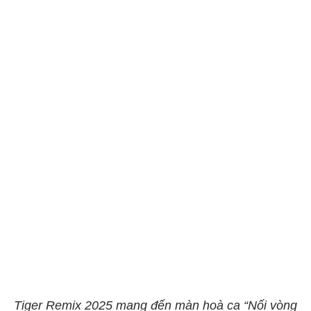
Tiger Remix 2025 mang đến màn hoà ca “Nối vòng