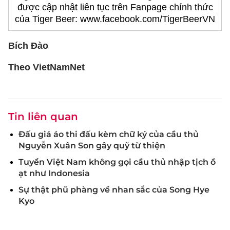
được cập nhật liên tục trên Fanpage chính thức
của Tiger Beer: www.facebook.com/TigerBeerVN
Bích Đào
Theo VietNamNet
Tin liên quan
Đấu giá áo thi đấu kèm chữ ký của cầu thủ
Nguyễn Xuân Son gây quỹ từ thiện
Tuyển Việt Nam không gọi cầu thủ nhập tịch ồ
ạt như Indonesia
Sự thật phũ phàng về nhan sắc của Song Hye
Kyo