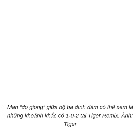
Màn “đọ giọng” giữa bộ ba đình đám có thể xem là
những khoảnh khắc có 1-0-2 tại Tiger Remix. Ảnh:
Tiger