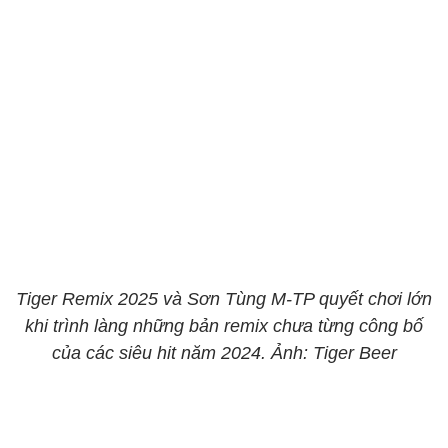
Tiger Remix 2025 và Sơn Tùng M-TP quyết chơi lớn
khi trình làng những bản remix chưa từng công bố
của các siêu hit năm 2024. Ảnh: Tiger Beer