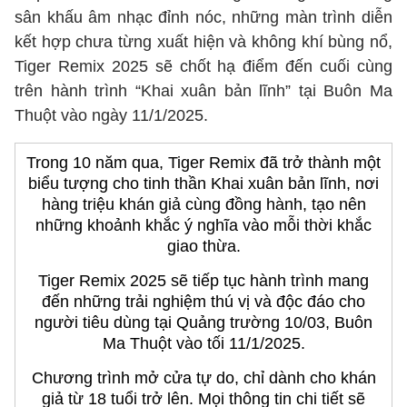
sân khấu âm nhạc đỉnh nóc, những màn trình diễn
kết hợp chưa từng xuất hiện và không khí bùng nổ,
Tiger Remix 2025 sẽ chốt hạ điểm đến cuối cùng
trên hành trình “Khai xuân bản lĩnh” tại Buôn Ma
Thuột vào ngày 11/1/2025.
Trong 10 năm qua, Tiger Remix đã trở thành một
biểu tượng cho tinh thần Khai xuân bản lĩnh, nơi
hàng triệu khán giả cùng đồng hành, tạo nên
những khoảnh khắc ý nghĩa vào mỗi thời khắc
giao thừa.
Tiger Remix 2025 sẽ tiếp tục hành trình mang
đến những trải nghiệm thú vị và độc đáo cho
người tiêu dùng tại Quảng trường 10/03, Buôn
Ma Thuột vào tối 11/1/2025.
Chương trình mở cửa tự do, chỉ dành cho khán
giả từ 18 tuổi trở lên. Mọi thông tin chi tiết sẽ