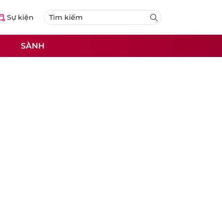
Sự kiện
SÀNH