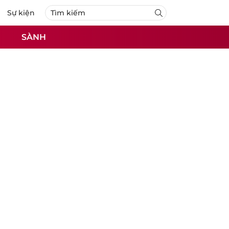
Sự kiện
SÀNH