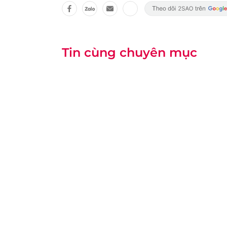
Tin cùng chuyên mục