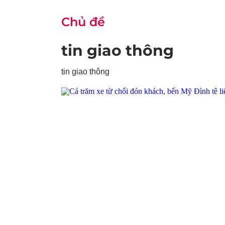
Chủ đề
tin giao thông
tin giao thông