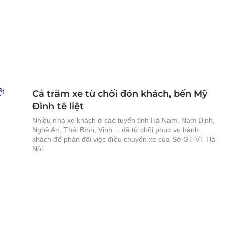
Cả trăm xe từ chối đón khách, bến Mỹ
Đình tê liệt
Nhiều nhà xe khách ở các tuyến tỉnh Hà Nam, Nam Định,
Nghệ An, Thái Bình, Vinh… đã từ chối phục vụ hành
khách để phản đối việc điều chuyển xe của Sở GT-VT Hà
Nội.