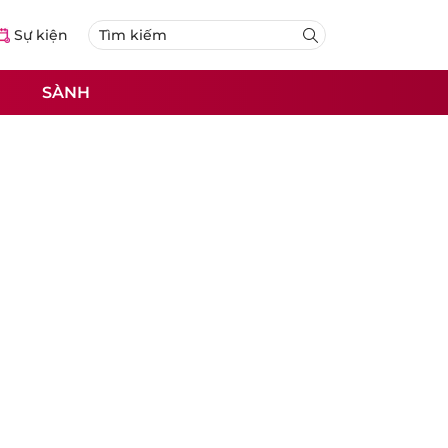
Sự kiện
SÀNH