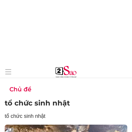
Chủ đề
tổ chức sinh nhật
tổ chức sinh nhật