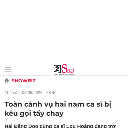
SHOWBIZ
thứ sáu, 08/05/2026 - 08:40
Toàn cảnh vụ hai nam ca sĩ bị
kêu gọi tẩy chay
Hải Đăng Doo cùng ca sĩ Lou Hoàng đang trở