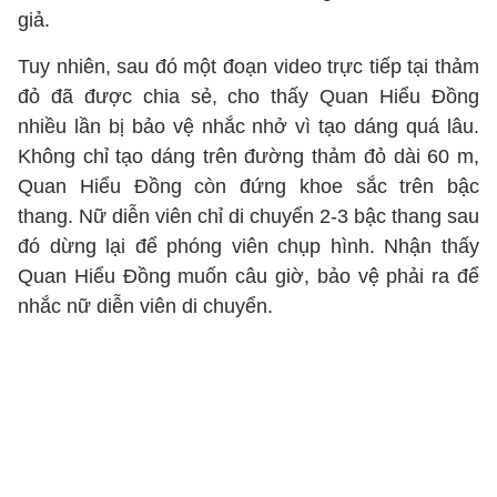
giả.
Tuy nhiên, sau đó một đoạn video trực tiếp tại thảm
đỏ đã được chia sẻ, cho thấy Quan Hiểu Đồng
nhiều lần bị bảo vệ nhắc nhở vì tạo dáng quá lâu.
Không chỉ tạo dáng trên đường thảm đỏ dài 60 m,
Quan Hiểu Đồng còn đứng khoe sắc trên bậc
thang. Nữ diễn viên chỉ di chuyển 2-3 bậc thang sau
đó dừng lại để phóng viên chụp hình. Nhận thấy
Quan Hiểu Đồng muốn câu giờ, bảo vệ phải ra để
nhắc nữ diễn viên di chuyển.