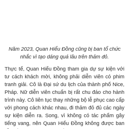
Năm 2023, Quan Hiểu Đồng cũng bị ban tổ chức
nhắc vì tạo dáng quá lâu trên thảm đỏ.
Thực tế, Quan Hiểu Đồng tham gia dự sự kiện với
tư cách khách mời, không phải diễn viên có phim
tranh giải. Cô là Đại sứ du lịch của thành phố Nice,
Pháp. Nữ diễn viên chuẩn bị rất chu đáo cho hành
trình này. Cô liên tục thay những bộ lễ phục cao cấp
với phong cách khác nhau, đi thảm đỏ đủ các ngày
sự kiện diễn ra. Song, vì không có tác phẩm gây
tiếng vang, nên Quan Hiểu Đồng không được ban