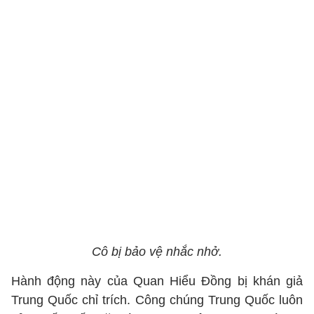
Cô bị bảo vệ nhắc nhở.
Hành động này của Quan Hiểu Đồng bị khán giả
Trung Quốc chỉ trích. Công chúng Trung Quốc luôn