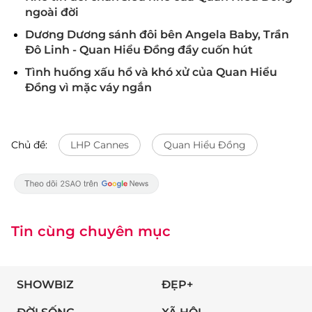
ngoài đời
Dương Dương sánh đôi bên Angela Baby, Trần
Đô Linh - Quan Hiểu Đồng đầy cuốn hút
Tình huống xấu hổ và khó xử của Quan Hiểu
Đồng vì mặc váy ngắn
Chủ đề:
LHP Cannes
Quan Hiểu Đồng
Tin cùng chuyên mục
SHOWBIZ
ĐẸP+