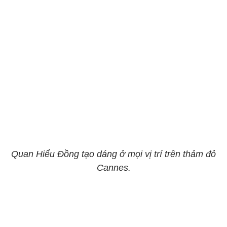
Quan Hiểu Đồng tạo dáng ở mọi vị trí trên thảm đỏ
Cannes.